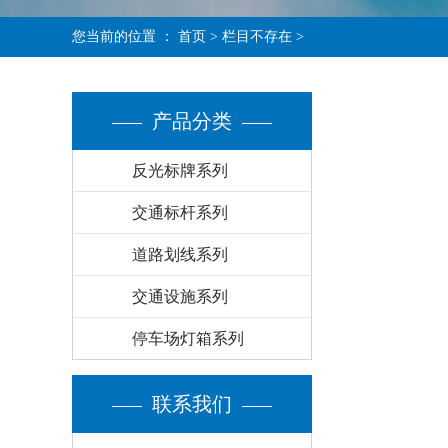
您当前的位置 ：
首页
> 栏目不存在 >
产品分类
反光标牌系列
交通标杆系列
道路划线系列
交通设施系列
停车场灯箱系列
联系我们