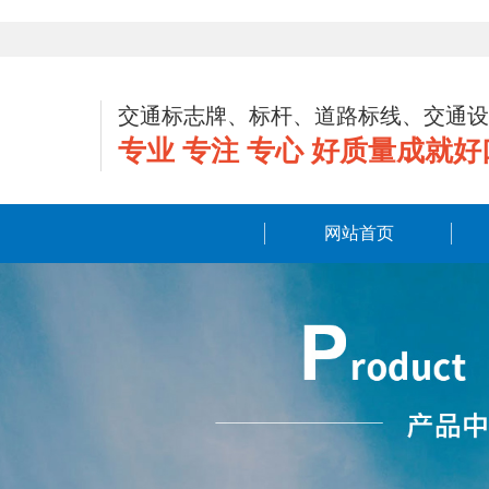
交通标志牌、标杆、道路标线、交通设
专业 专注 专心 好质量成就好
网站首页